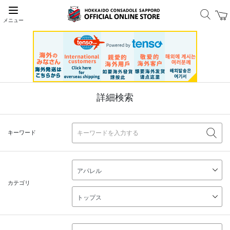
メニュー
詳細検索
キーワード
カテゴリ