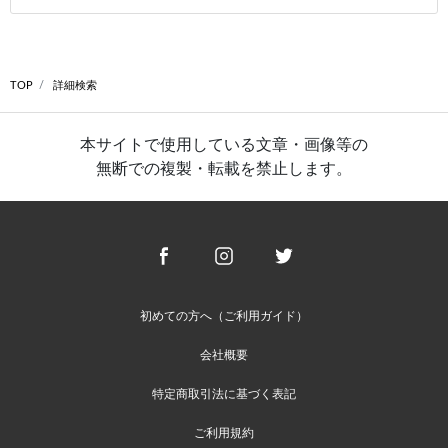
TOP
詳細検索
本サイトで使用している文章・画像等の
無断での複製・転載を禁止します。
初めての方へ（ご利用ガイド）
会社概要
特定商取引法に基づく表記
ご利用規約