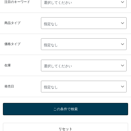
注目のキーワード
商品タイプ
価格タイプ
在庫
発売日
この条件で検索
リセット