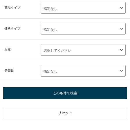
商品タイプ
価格タイプ
在庫
発売日
この条件で検索
リセット