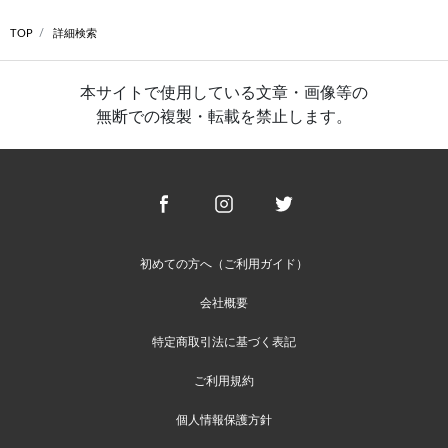
TOP
詳細検索
本サイトで使用している文章・画像等の
無断での複製・転載を禁止します。
初めての方へ（ご利用ガイド）
会社概要
特定商取引法に基づく表記
ご利用規約
個人情報保護方針