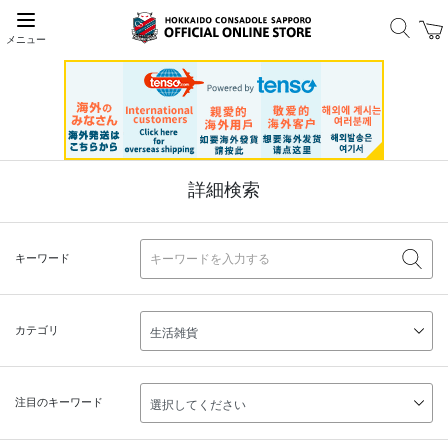
メニュー
詳細検索
キーワード
カテゴリ
注目のキーワード