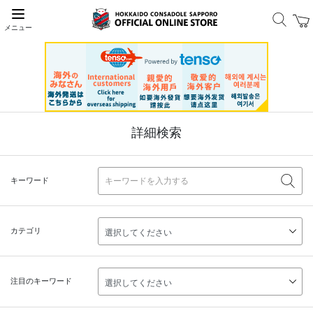
メニュー
詳細検索
キーワード
カテゴリ
注目のキーワード