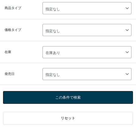
商品タイプ
価格タイプ
在庫
発売日
この条件で検索
リセット