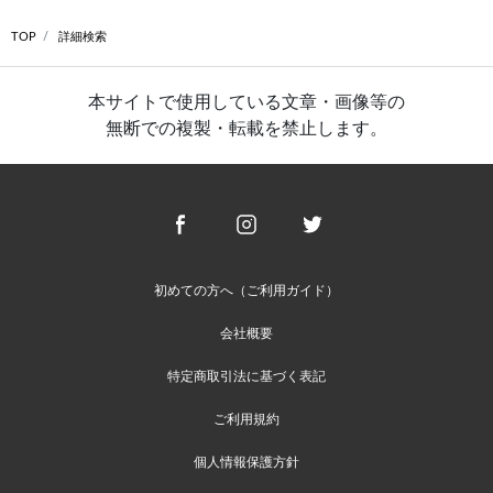
TOP
詳細検索
本サイトで使用している文章・画像等の
無断での複製・転載を禁止します。
初めての方へ（ご利用ガイド）
会社概要
特定商取引法に基づく表記
ご利用規約
個人情報保護方針