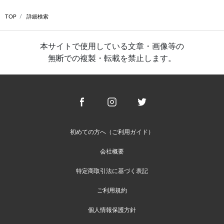
TOP
詳細検索
本サイトで使用している文章・画像等の
無断での複製・転載を禁止します。
初めての方へ（ご利用ガイド）
会社概要
特定商取引法に基づく表記
ご利用規約
個人情報保護方針