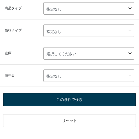
商品タイプ
価格タイプ
在庫
発売日
この条件で検索
リセット