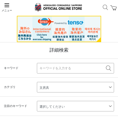
メニュー
詳細検索
キーワード
カテゴリ
注目のキーワード