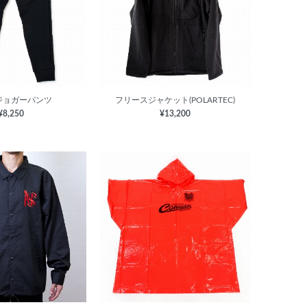
ジョガーパンツ
フリースジャケット(POLARTEC)
¥8,250
¥13,200