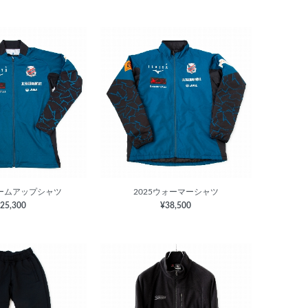
ォームアップシャツ
2025ウォーマーシャツ
25,300
¥38,500