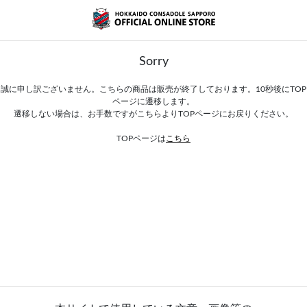
Sorry
誠に申し訳ございません。こちらの商品は販売が終了しております。10秒後にTOP
ページに遷移します。
遷移しない場合は、お手数ですがこちらよりTOPページにお戻りください。
TOPページは
こちら