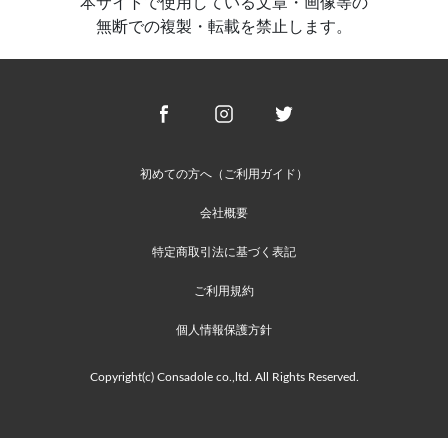
本サイトで使用している文章・画像等の
無断での複製・転載を禁止します。
初めての方へ（ご利用ガイド）
会社概要
特定商取引法に基づく表記
ご利用規約
個人情報保護方針
Copyright(c) Consadole co.,ltd. All Rights Reserved.