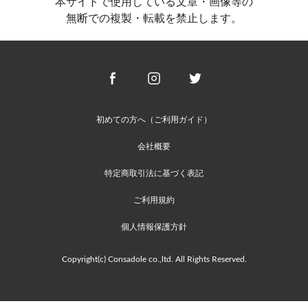
本サイトで使用している文章・画像等の
無断での複製・転載を禁止します。
初めての方へ（ご利用ガイド）
会社概要
特定商取引法に基づく表記
ご利用規約
個人情報保護方針
Copyright(c) Consadole co.,ltd. All Rights Reserved.