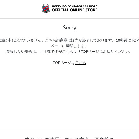
Sorry
誠に申し訳ございません。こちらの商品は販売が終了しております。10秒後にTOP
ページに遷移します。
遷移しない場合は、お手数ですがこちらよりTOPページにお戻りください。
TOPページは
こちら