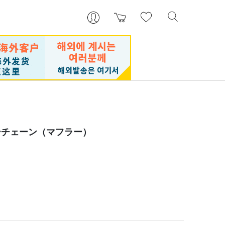
ーチェーン（マフラー）