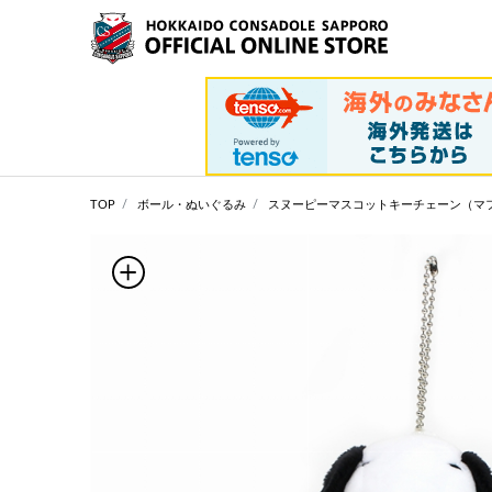
TOP
ボール・ぬいぐるみ
スヌーピーマスコットキーチェーン（マ