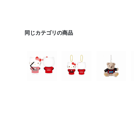
同じカテゴリの商品
前の画像