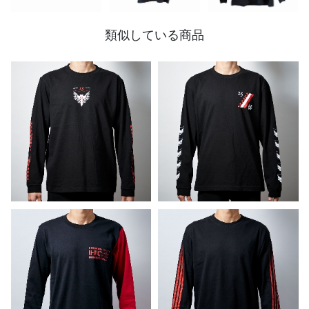
類似している商品