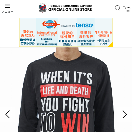
メニュー
前の画像
次の