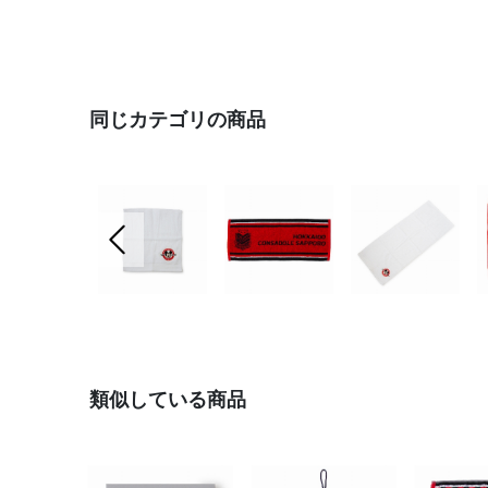
同じカテゴリの商品
前の画像
類似している商品