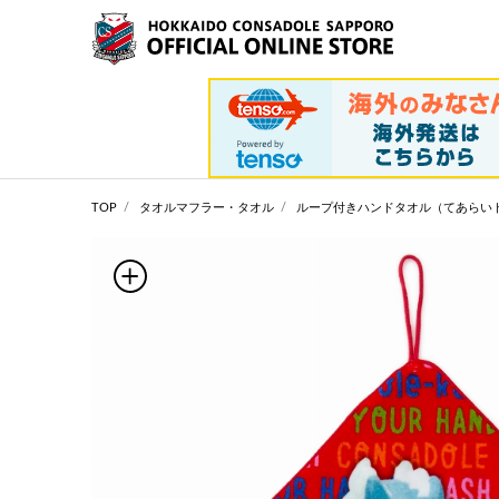
TOP
タオルマフラー・タオル
ループ付きハンドタオル（てあらい