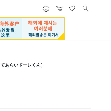
（てあらいドーレくん）