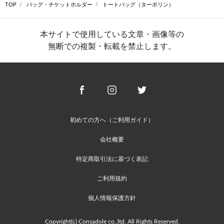
TOP
バッグ・チケットホルダー
トートバッグ（ターポリン）
本サイトで使用している文章・画像等の
無断での複製・転載を禁止します。
初めての方へ（ご利用ガイド）
会社概要
特定商取引法に基づく表記
ご利用規約
個人情報保護方針
Copyright(c) Consadole co.,ltd. All Rights Reserved.