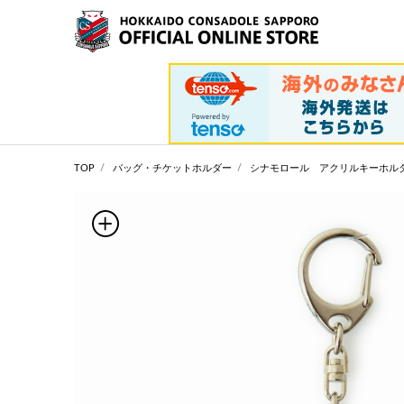
TOP
バッグ・チケットホルダー
シナモロール アクリルキーホル