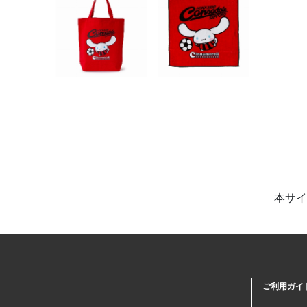
本サイ
ご利用ガイ