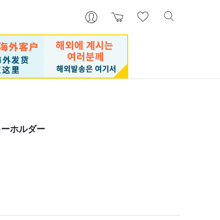
キーホルダー