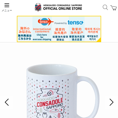
メニュー
前の画像
次の