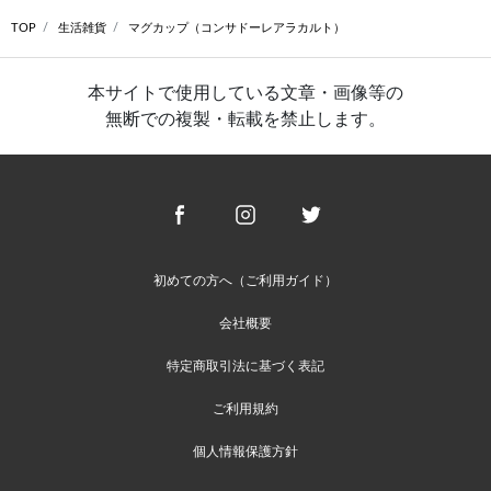
TOP
生活雑貨
マグカップ（コンサドーレアラカルト）
本サイトで使用している文章・画像等の
無断での複製・転載を禁止します。
初めての方へ（ご利用ガイド）
会社概要
特定商取引法に基づく表記
ご利用規約
個人情報保護方針