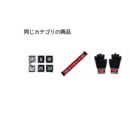
同じカテゴリの商品
前の画像