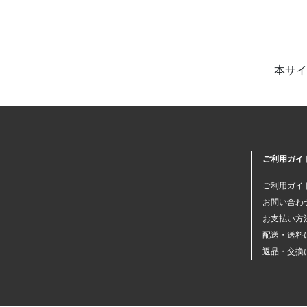
本サイ
ご利用ガイ
ご利用ガイ
お問い合わ
お支払い方
配送・送料
返品・交換