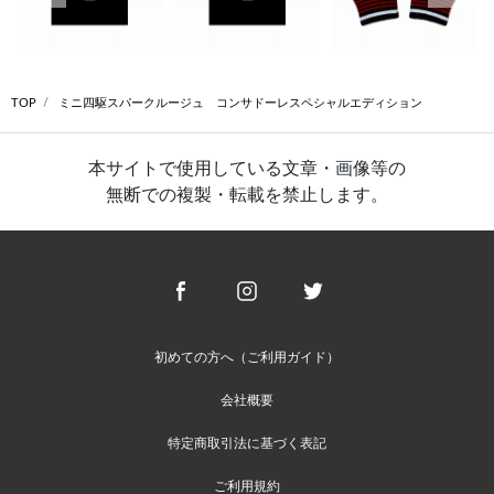
TOP
ミニ四駆スパークルージュ コンサドーレスペシャルエディション
本サイトで使用している文章・画像等の
無断での複製・転載を禁止します。
初めての方へ（ご利用ガイド）
会社概要
特定商取引法に基づく表記
ご利用規約