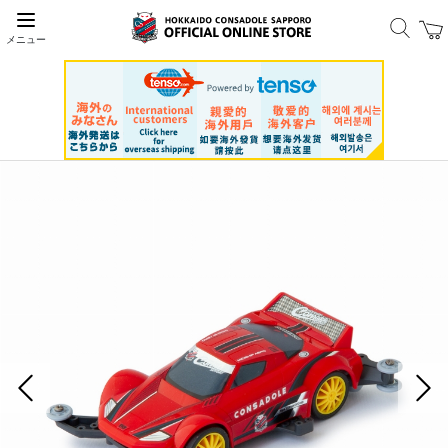
メニュー
前の画像
次の