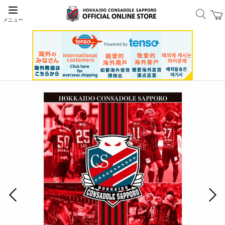
メニュー
前の画像
次の