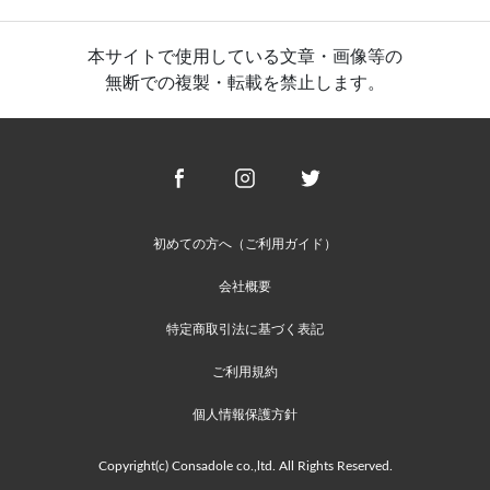
本サイトで使用している文章・画像等の
無断での複製・転載を禁止します。
初めての方へ（ご利用ガイド）
会社概要
特定商取引法に基づく表記
ご利用規約
個人情報保護方針
Copyright(c) Consadole co.,ltd. All Rights Reserved.