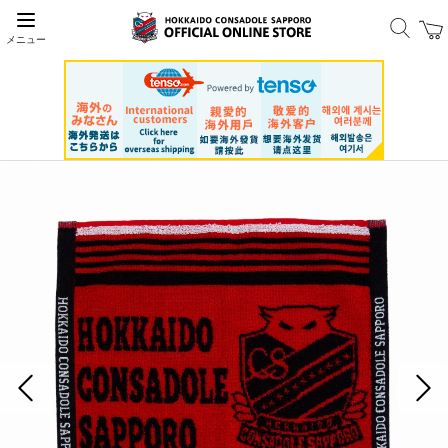
メニュー
前の画像
次の