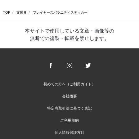
TOP
文房具
プレイヤーズバラエティステッカー
本サイトで使用している文章・画像等の
無断での複製・転載を禁止します。
初めての方へ（ご利用ガイド）
会社概要
特定商取引法に基づく表記
ご利用規約
個人情報保護方針