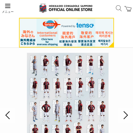
メニュー
前の画像
次の