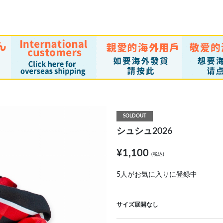
SOLDOUT
シュシュ2026
¥1,100
(税込)
5
人がお気に入りに登録中
サイズ展開なし