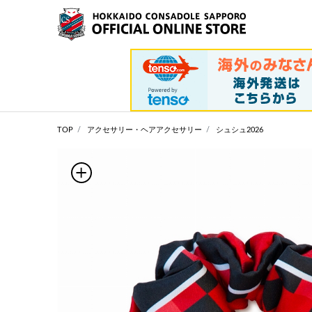
TOP
アクセサリー・ヘアアクセサリー
シュシュ2026