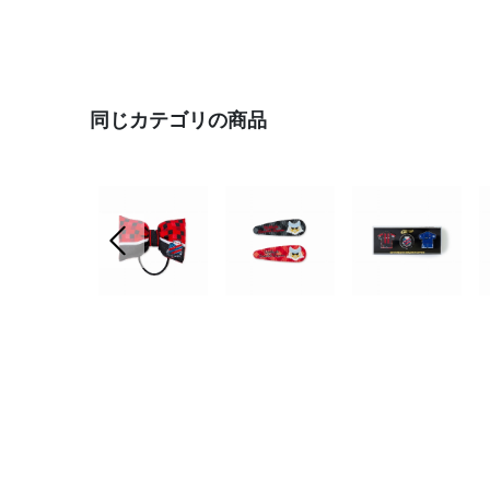
同じカテゴリの商品
前の画像