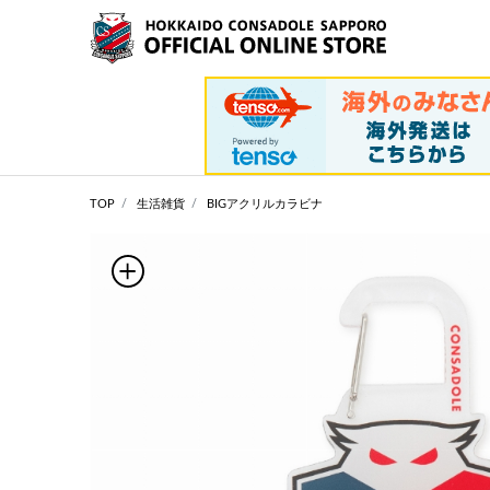
TOP
生活雑貨
BIGアクリルカラビナ