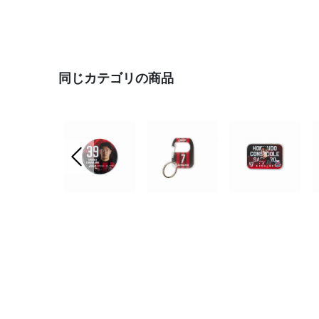
同じカテゴリの商品
前の画像