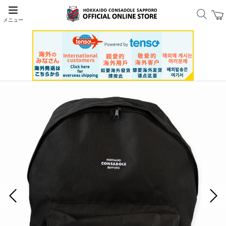
メニュー
前の画像
次の