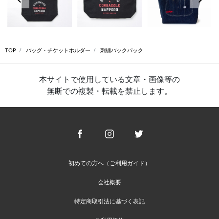
TOP
バッグ・チケットホルダー
刺繍バックパック
本サイトで使用している文章・画像等の
無断での複製・転載を禁止します。
初めての方へ（ご利用ガイド）
会社概要
特定商取引法に基づく表記