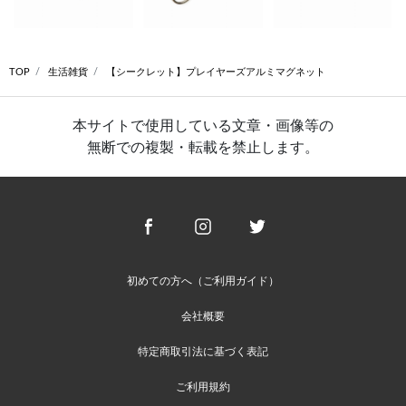
TOP
生活雑貨
【シークレット】プレイヤーズアルミマグネット
本サイトで使用している文章・画像等の
無断での複製・転載を禁止します。
初めての方へ（ご利用ガイド）
会社概要
特定商取引法に基づく表記
ご利用規約