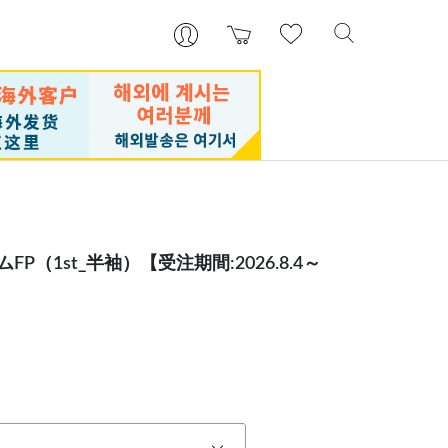
P（1st_半袖）【受注期間:2026.8.4～