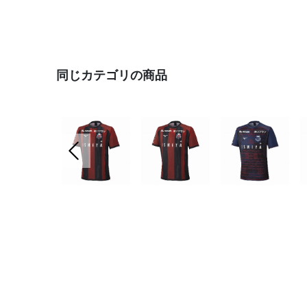
同じカテゴリの商品
前の画像