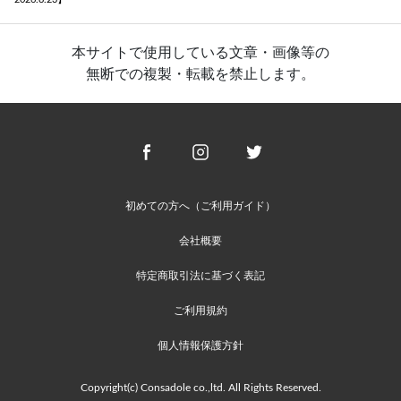
本サイトで使用している文章・画像等の
無断での複製・転載を禁止します。
初めての方へ（ご利用ガイド）
会社概要
特定商取引法に基づく表記
ご利用規約
個人情報保護方針
Copyright(c) Consadole co.,ltd. All Rights Reserved.