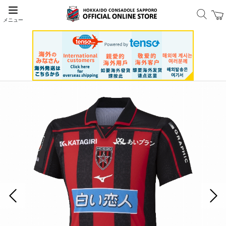
メニュー
前の画像
次の