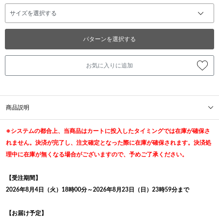
パターンを選択する
お気に入りに追加
商品説明
※システムの都合上、当商品はカートに投入したタイミングでは在庫が確保さ
れません。決済が完了し、注文確定となった際に在庫が確保されます。決済処
理中に在庫が無くなる場合がございますので、予めご了承ください。
【受注期間】
2026年8月4日（火）18時00分～2026年8月23日（日）23時59分まで
【お届け予定】