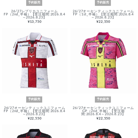
予約販売
予約販売
26/27レプリカユニフォーム
26/27オーセンティックユニフォーム
FP（2nd_半袖）【受注期間:2026.8.4
FP（1st_半袖）【受注期間:2026.8.4
～2026.8.23】
～2026.8.23】
¥13,750
¥22,550
予約販売
予約販売
26/27オーセンティックユニフォーム
26/27オーセンティックユニフォーム
FP（2nd_半袖）【受注期間:2026.8.4
GP（2nd_半袖）【受注期
～2026.8.23】
間:2026.8.4～2026.8.23】
¥22,550
¥22,550