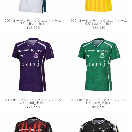
2024オーセンティックユニフォーム
2024オーセンティックユニフォーム
FP（3rd_半袖）
GK（1st・半袖）
¥22,550
¥22,550
2024オーセンティックユニフォーム
2024オーセンティックユニフォーム
GK（2nd_半袖）
GK（3rd_半袖）
¥22,550
¥22,550