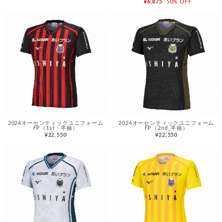
¥6,875
50% OFF
2024オーセンティックユニフォーム
2024オーセンティックユニフォーム
FP（1st・半袖）
FP（2nd_半袖）
¥22,550
¥22,550