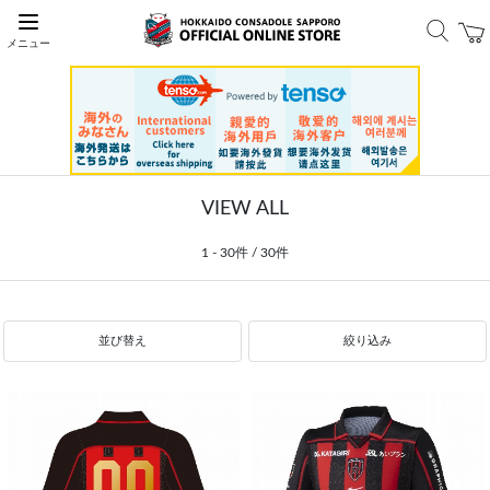
メニュー
VIEW ALL
1 - 30件 / 30件
並び替え
絞り込み