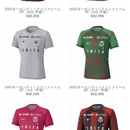
2025オーセンティックユニフォーム
2025オーセンティックユニフォーム
FP（2nd_半袖）
FP（3rd_半袖）
¥22,550
¥22,550
2025オーセンティックユニフォーム
2025オーセンティックユニフォーム
GP（1st・半袖）
GP（2nd・半袖）
¥22,550
¥22,550