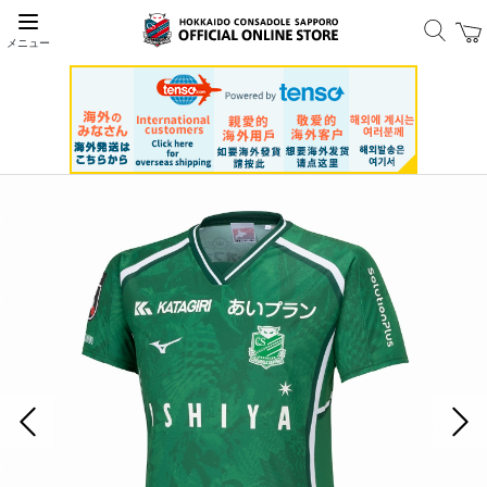
メニュー
前の画像
次の