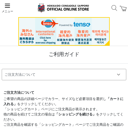
メニュー
ご利用ガイド
ご注文方法について
ご希望の商品の詳細ページでカラー、サイズなど必要項目を選択し
「カートに
入れる」
をクリックしてください。
「ショッピングカート」ページにご注文商品が表示されます。
他の商品を続けてご注文の場合は
「ショッピングを続ける」
をクリックしてく
ださい。
ご注文商品を確認する「ショッピングカート」ページでご注文商品をご確認の