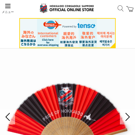
メニュー
前の画像
次の