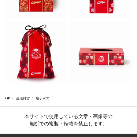
TOP
生活雑貨
扇子2021
本サイトで使用している文章・画像等の
無断での複製・転載を禁止します。