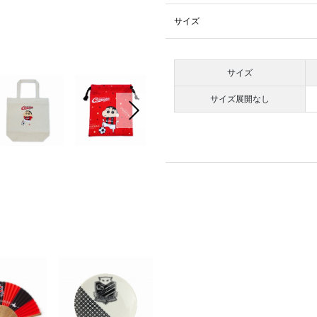
サイズ
サイズ
サイズ展開なし
次の画像