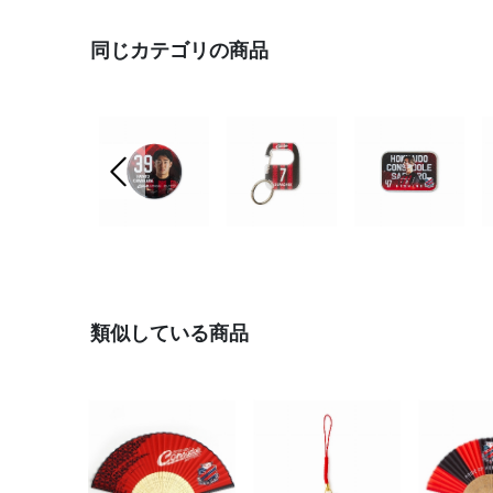
同じカテゴリの商品
前の画像
類似している商品