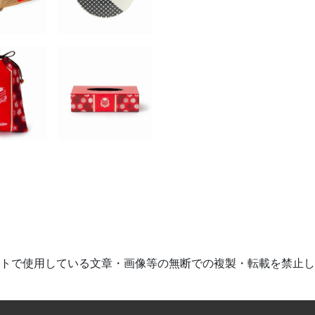
トで使用している文章・画像等の
無断での複製・転載を禁止し