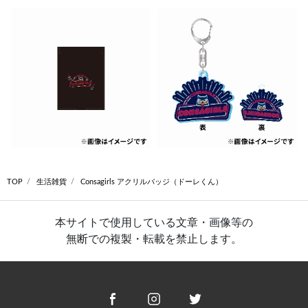
TOP
生活雑貨
Consagirls アクリルバッジ（ドーレくん）
本サイトで使用している文章・画像等の
無断での複製・転載を禁止します。