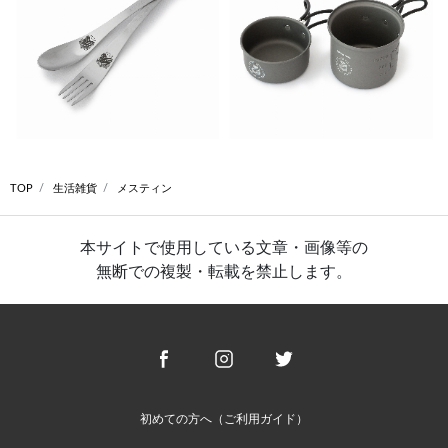
TOP
生活雑貨
メスティン
本サイトで使用している文章・画像等の
無断での複製・転載を禁止します。
初めての方へ（ご利用ガイド）