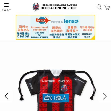
メニュー
前の画像
次の