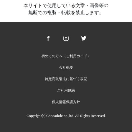
本サイトで使用している文章・画像等の
無断での複製・転載を禁止します。
初めての方へ（ご利用ガイド）
会社概要
特定商取引法に基づく表記
ご利用規約
個人情報保護方針
Copyright(c) Consadole co.,ltd. All Rights Reserved.